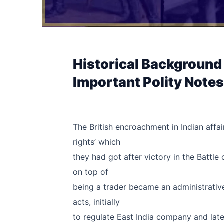
Historical Background 
Important Polity Note
The British encroachment in Indian affa
rights’ which
they had got after victory in the Battle 
on top of
being a trader became an administrativ
acts, initially
to regulate East India company and late