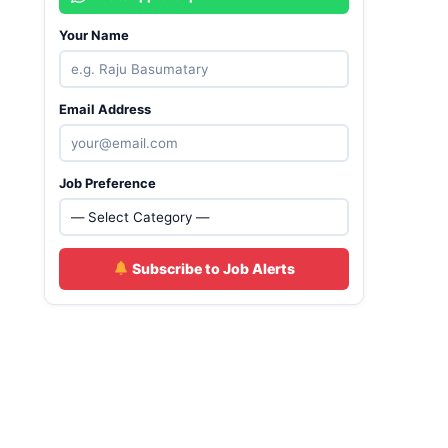
Your Name
Email Address
Job Preference
Subscribe to Job Alerts